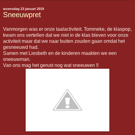
woensdag 23 januari 2019
Sneeuwpret
Vanmorgen was er onze taalactiviteit. Tommeke, de klaspop,
kwam ons vertellen dat we niet in de klas bleven voor onze
activiteit maar dat we naar buiten zouden gaan omdat het
gesneeuwd had.
Samen met Liesbeth en de kinderen maakten we een
sneeuwman.
Van ons mag het gerust nog wat sneeuwen !!