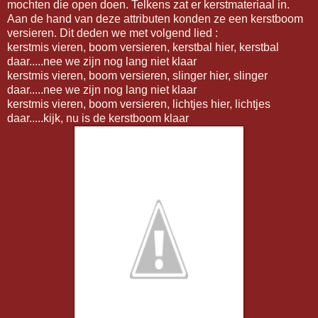
mochten die open doen. Telkens zat er kerstmateriaal in.
Aan de hand van deze attributen konden ze een kerstboom
versieren. Dit deden we met volgend lied :
kerstmis vieren, boom versieren, kerstbal hier, kerstbal
daar.....nee we zijn nog lang niet klaar
kerstmis vieren, boom versieren, slinger hier, slinger
daar.....nee we zijn nog lang niet klaar
kerstmis vieren, boom versieren, lichtjes hier, lichtjes
daar.....kijk, nu is de kerstboom klaar