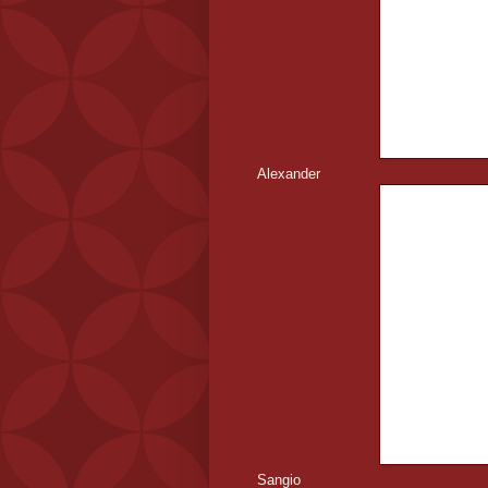
Alexander
Sangio