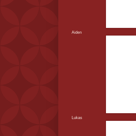
Aiden
Lukas