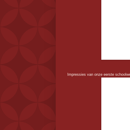
Impressies van onze eerste schoolw