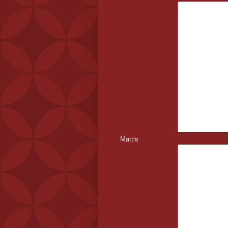
Mattis