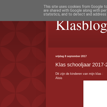
This site uses cookies from Google to 
are shared with Google along with per
statistics, and to detect and address
Klasblog
vrijdag 8 september 2017
Klas schooljaar 2017-
Dit zijn de kinderen van mijn klas :
Alois