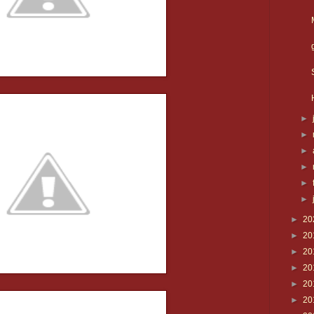
►
►
►
►
►
►
►
20
►
20
►
20
►
20
►
20
►
20