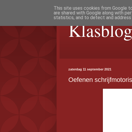
This site uses cookies from Google to 
are shared with Google along with per
statistics, and to detect and address
Klasblog
zaterdag 11 september 2021
Oefenen schrijfmotori